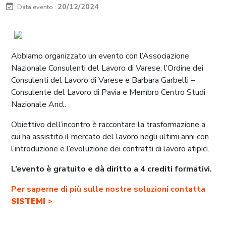
20/12/2024
Abbiamo organizzato un evento con l’Associazione
Nazionale Consulenti del Lavoro di Varese, l’Ordine dei
Consulenti del Lavoro di Varese e Barbara Garbelli –
Consulente del Lavoro di Pavia e Membro Centro Studi
Nazionale Ancl.
Obiettivo dell’incontro è raccontare la trasformazione a
cui ha assistito il mercato del lavoro negli ultimi anni con
l’introduzione e l’evoluzione dei contratti di lavoro atipici.
L’evento è gratuito e dà diritto a 4 crediti formativi.
Per saperne di più sulle nostre soluzioni contatta
SISTEMI
>