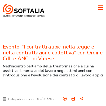
Evento: “I contratti atipici nella legge e
nella contrattazione collettiva” con Ordine
CdL e ANCL di Varese
Nell'incontro parliamo della trasformazione a cui ha
assistito il mercato del lavoro negli ultimi anni con
l'introduzione e l'evoluzione dei contratti di lavoro atipici
02/01/2025